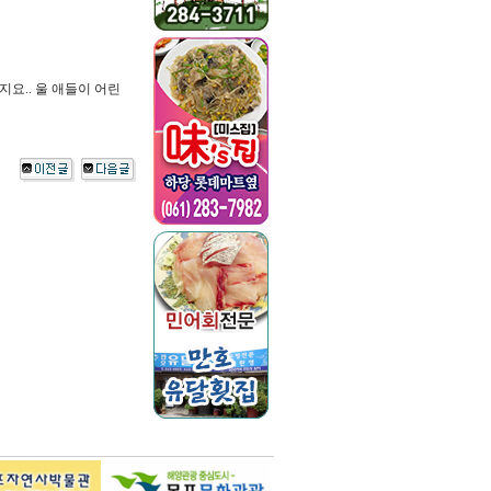
지요.. 울 애들이 어린