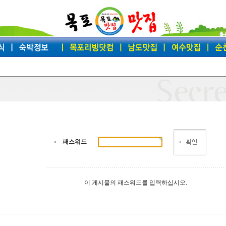
패스워드
이 게시물의 패스워드를 입력하십시오.