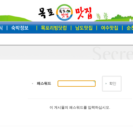
패스워드
이 게시물의 패스워드를 입력하십시오.