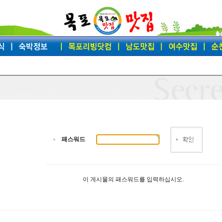
패스워드
이 게시물의 패스워드를 입력하십시오.