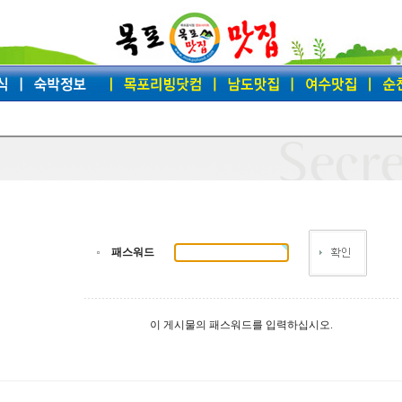
패스워드
이 게시물의 패스워드를 입력하십시오.