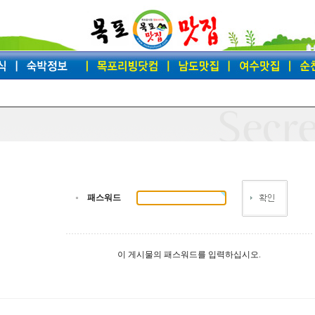
패스워드
이 게시물의 패스워드를 입력하십시오.