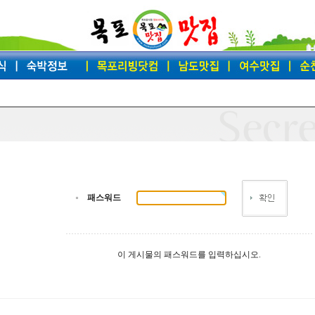
패스워드
이 게시물의 패스워드를 입력하십시오.