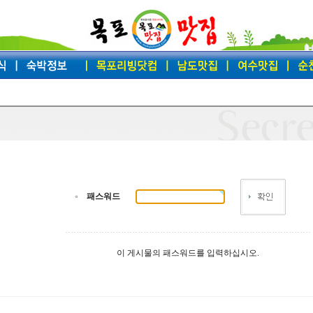
패스워드
이 게시물의 패스워드를 입력하십시오.