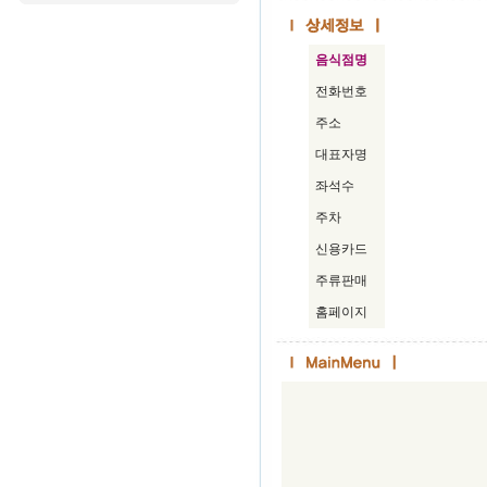
음식점명
전화번호
주소
대표자명
좌석수
주차
신용카드
주류판매
홈페이지