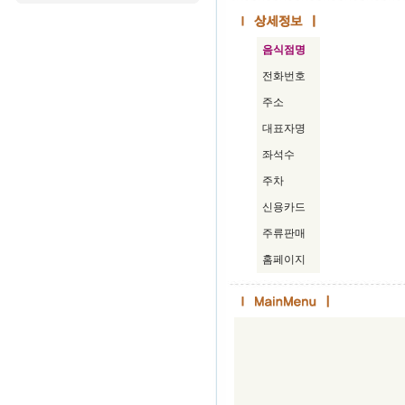
음식점명
전화번호
주소
대표자명
좌석수
주차
신용카드
주류판매
홈페이지