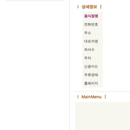
음식점명
전화번호
주소
대표자명
좌석수
주차
신용카드
주류판매
홈페이지