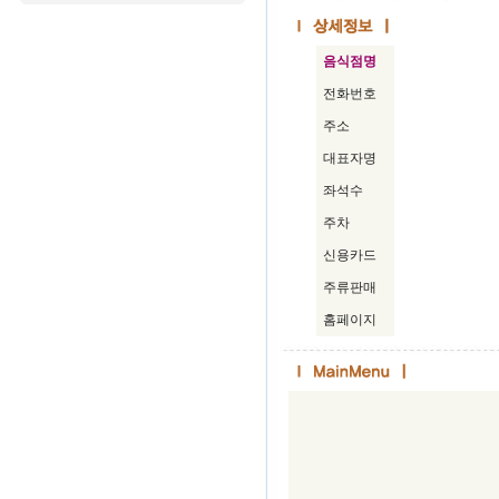
음식점명
전화번호
주소
대표자명
좌석수
주차
신용카드
주류판매
홈페이지