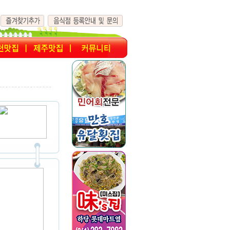
조회수 : 0