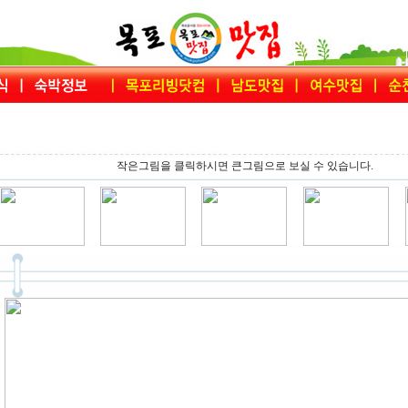
작은그림을 클릭하시면 큰그림으로 보실 수 있습니다.