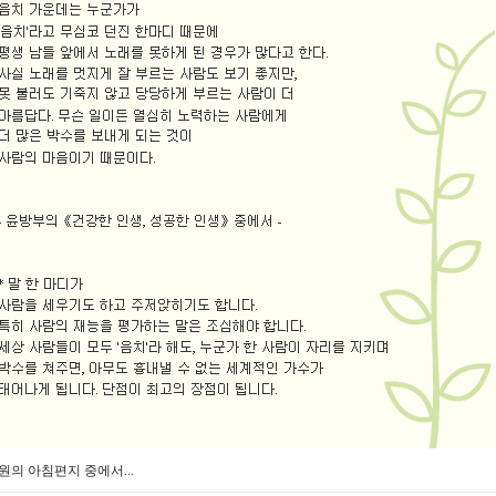
원의 아침편지 중에서...