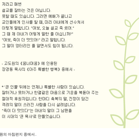
원의 아침편지 중에서..