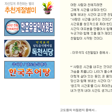
고도원의 아침편지 중에서...