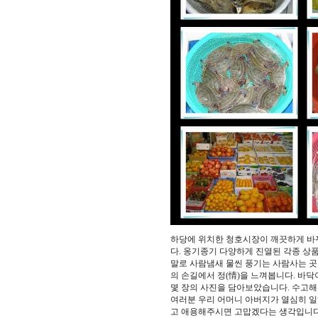
하당에 위치한 청호시장이 깨끗하게 바
다. 옹기종기 다양하게 진열된 각종 상
말로 사람냄새 물씬 풍기는 사람사는 곳
의 손길에서 정(情)을 느껴봅니다. 바
몇 장의 사진을 담아보았습니다. 수고
여러분 우리 어머니 아버지가 열심히 
고 애용해주시면 고맙겠다는 생각입니다