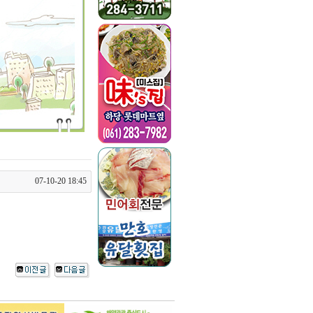
07-10-20 18:45