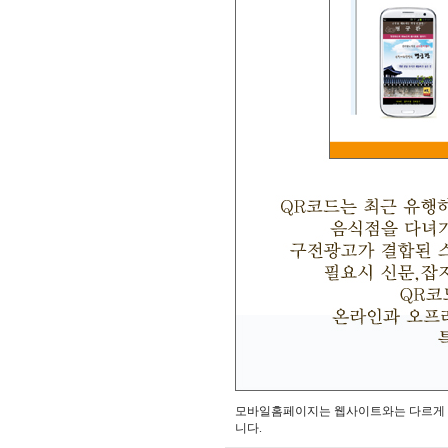
모바일홈페이지는 웹사이트와는 다르게 
니다.