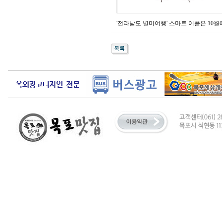
'전라남도 별미여행' 스마트 어플은 10월