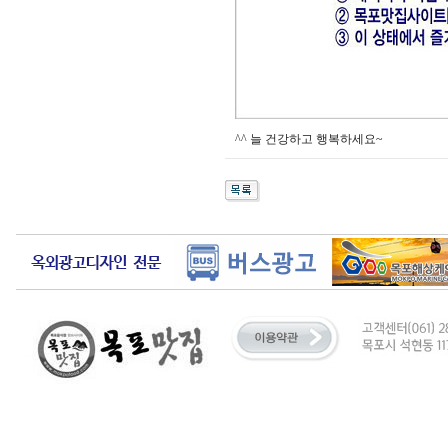
^^ 늘 건강하고 행복하세요~