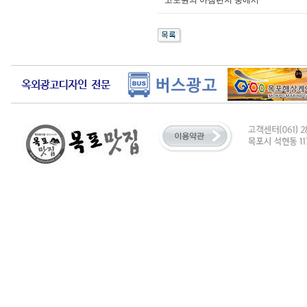
고도원의 아침편지 중에서