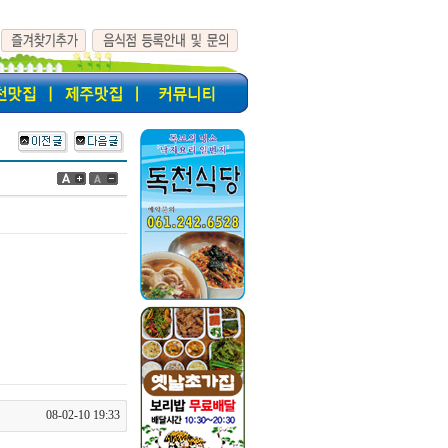
08-02-10 19:33