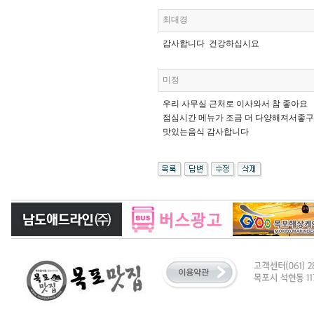
최대경
감사합니다 건강하십시요
미정
우리 사무실 근처로 이사와서 참 좋아요
점심시간 메뉴가 조금 더 다양해져서좋구,
맛있는음식 감사합니다