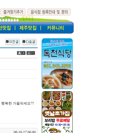
행복한 가을되세요!!!
08-10-17 06:00