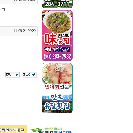
싶다
14-09-24 20:20