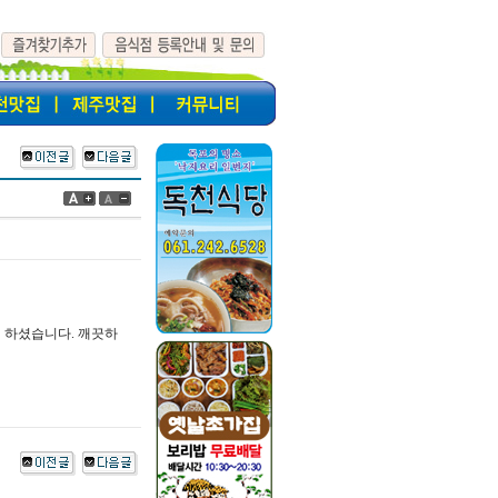
 하셨습니다. 깨끗하