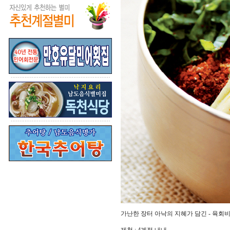
가난한 장터 아낙의 지혜가 담긴 - 육회