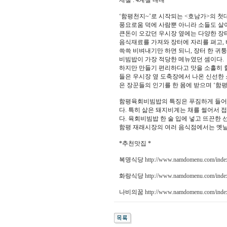
제철 : 4계절 내내
‘함평천지~’로 시작되는 <호남가>의 첫
풍요로움 덕에 사람뿐 아니라 소들도 살이
큰돈이 오갔던 우시장 옆에는 다양한 장
음식재료를 가져와 장터에 자리를 펴고, 
쓱쓱 비벼내기만 하면 되니, 장터 한 귀
비빔밥이 가장 적당한 메뉴였던 셈이다.
하지만 만들기 편리하다고 맛을 소홀히 할
들은 우시장 옆 도축장에서 나온 신선한 
은 장꾼들의 인기를 한 몸에 받으며 ‘함
함평육회비빔밥의 특징은 푸짐하게 들어가
다. 특히 삶은 돼지비계는 채를 썰어서 
다. 육회비빔밥 한 술 입에 넣고 뜨끈한
함평 재래시장의 여러 음식점에서는 옛날
*추천맛집 *
복명식당
http://www.namdomenu.com/ind
화랑식당
http://www.namdomenu.com/ind
나비의꿈
http://www.namdomenu.com/ind