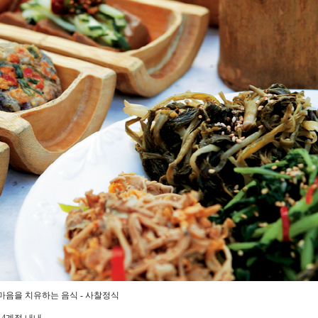
마음을 치유하는 음식 - 사찰정식