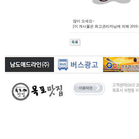
많이 오세요~
[이 게시물은 최고관리자님에 의해 2010-12