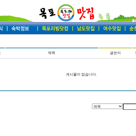
호
제목
글쓴이
게시물이 없습니다.